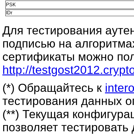
Для тестирования аут
подписью на алгоритма
сертификаты можно пол
http://testgost2012.crypt
(*) Обращайтесь к
inter
тестирования данных о
(**) Текущая конфигура
позволяет тестировать