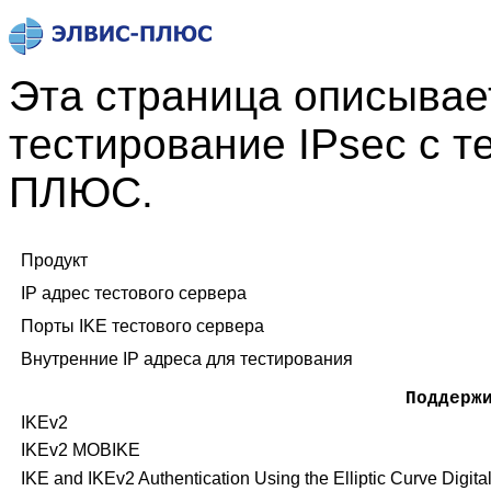
Эта страница описывае
тестирование IPsec с 
ПЛЮС.