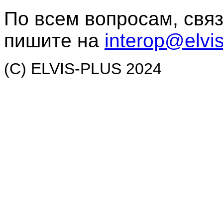
По всем вопросам, свя
пишите на
interop@elvis
(C) ELVIS-PLUS 2024